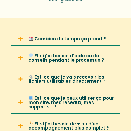
Pictogrammes
Combien de temps ça prend ?
Et si j’ai besoin d’aide ou de
conseils pendant le processus ?
Est-ce que je vais recevoir les
fichiers utilisables directement ?
Est-ce que je peux utiliser ça pour
mon site, mes réseaux, mes
supports… ?
Et si j’ai besoin de + ou d’un
accompagnement plus complet ?