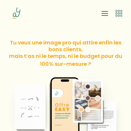
Tu veux une image pro qui attire enfin les
bons clients,
mais t’as ni le temps, ni le budget pour du
100% sur-mesure ?