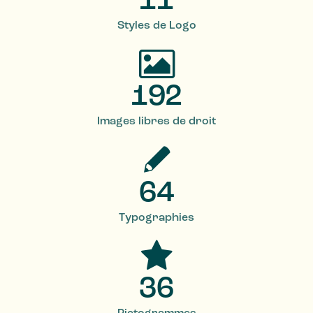
11
Styles de Logo
192
Images libres de droit
64
Typographies
36