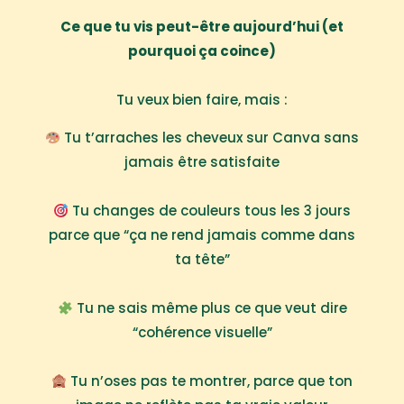
Ce que tu vis peut-être aujourd’hui (et
pourquoi ça coince)
Tu veux bien faire, mais :
Tu t’arraches les cheveux sur Canva sans
jamais être satisfaite
Tu changes de couleurs tous les 3 jours
parce que “ça ne rend jamais comme dans
ta tête”
Tu ne sais même plus ce que veut dire
“cohérence visuelle”
Tu n’oses pas te montrer, parce que ton