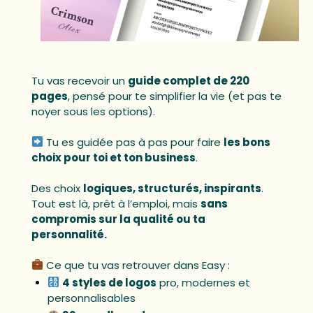
Tu vas recevoir un
guide complet de 220
pages
, pensé pour te simplifier la vie (et pas te
noyer sous les options).
Tu es guidée pas à pas pour faire
les bons
choix pour toi et ton business
.
Des choix
logiques, structurés, inspirants
.
Tout est là, prêt à l’emploi, mais
sans
compromis sur la qualité ou ta
personnalité.
Ce que tu vas retrouver dans Easy :
4 styles de logos
pro, modernes et
personnalisables