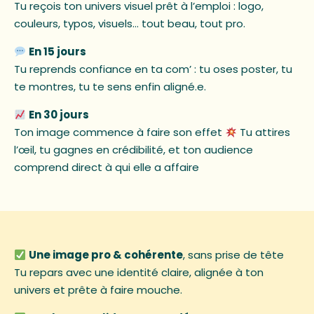
Tu reçois ton univers visuel prêt à l’emploi : logo,
couleurs, typos, visuels… tout beau, tout pro.
En 15 jours
Tu reprends confiance en ta com’ : tu oses poster, tu
te montres, tu te sens enfin aligné.e.
En 30 jours
Ton image commence à faire son effet
Tu attires
l’œil, tu gagnes en crédibilité, et ton audience
comprend direct à qui elle a affaire
Une image pro & cohérente
, sans prise de tête
Tu repars avec une identité claire, alignée à ton
univers et prête à faire mouche.