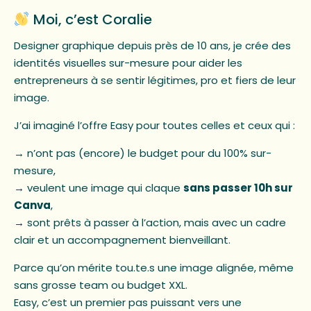
Moi, c’est Coralie
Designer graphique depuis près de 10 ans, je crée des
identités visuelles sur-mesure pour aider les
entrepreneurs à se sentir légitimes, pro et fiers de leur
image.
J’ai imaginé l’offre Easy pour toutes celles et ceux qui :
→ n’ont pas (encore) le budget pour du 100% sur-
mesure,
→ veulent une image qui claque
sans passer 10h sur
Canva
,
→ sont prêts à passer à l’action, mais avec un cadre
clair et un accompagnement bienveillant.
Parce qu’on mérite tou.te.s une image alignée, même
sans grosse team ou budget XXL.
Easy, c’est un premier pas puissant vers une