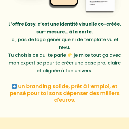
L’offre Easy, c’est une identité visuelle co-créée,
sur-mesure… à la carte.
Ici, pas de logo générique ni de template vu et
revu.
Tu choisis ce qui te parle
je mixe tout ça avec
mon expertise pour te créer une base pro, claire
et alignée à ton univers.
Un branding solide, prêt à l’emploi, et
pensé pour toi sans dépenser des milliers
d'euros.