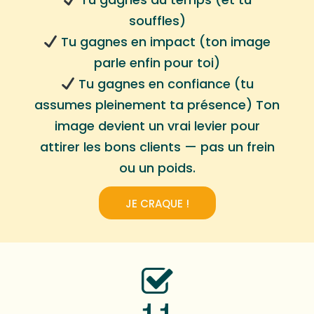
souffles)
Tu gagnes en impact (ton image
parle enfin pour toi)
Tu gagnes en confiance (tu
assumes pleinement ta présence) Ton
image devient un vrai levier pour
attirer les bons clients — pas un frein
ou un poids.
JE CRAQUE !